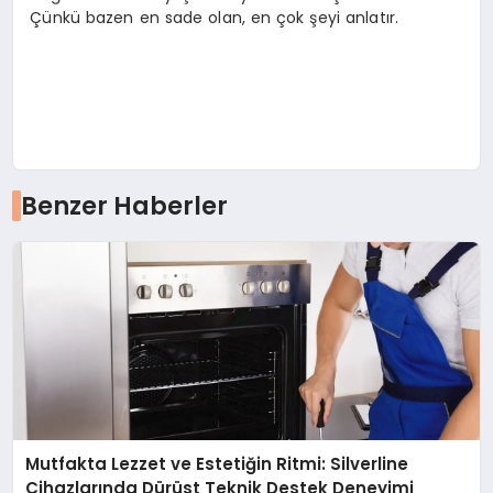
Çünkü bazen en sade olan, en çok şeyi anlatır.
Benzer Haberler
Mutfakta Lezzet ve Estetiğin Ritmi: Silverline
Cihazlarında Dürüst Teknik Destek Deneyimi