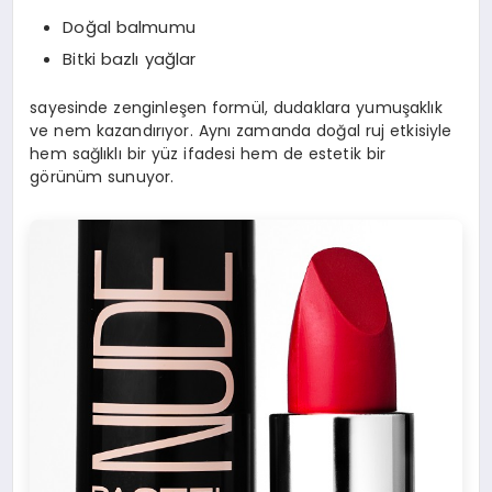
Doğal balmumu
Bitki bazlı yağlar
sayesinde zenginleşen formül, dudaklara yumuşaklık
ve nem kazandırıyor. Aynı zamanda doğal ruj etkisiyle
hem sağlıklı bir yüz ifadesi hem de estetik bir
görünüm sunuyor.