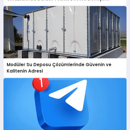
Modüler Su Deposu Çözümlerinde Güvenin ve
Kalitenin Adresi