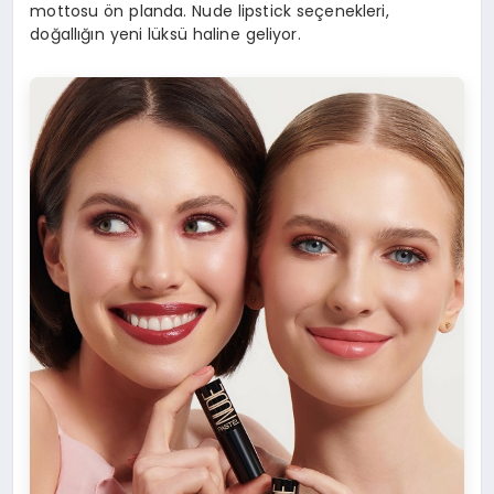
mottosu ön planda. Nude lipstick seçenekleri,
doğallığın yeni lüksü haline geliyor.