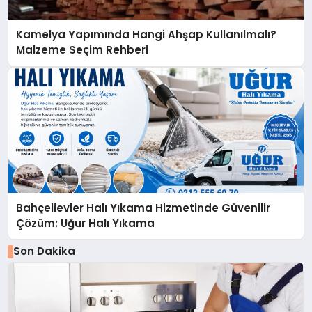
Kamelya Yapımında Hangi Ahşap Kullanılmalı?
Malzeme Seçim Rehberi
Bahçelievler Halı Yıkama Hizmetinde Güvenilir
Çözüm: Uğur Halı Yıkama
Son Dakika