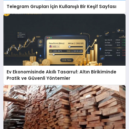
Telegram Grupları İçin Kullanışlı Bir Keşif Sayfası
Ev Ekonomisinde Akıllı Tasarruf: Altın Birikiminde
Pratik ve Güvenli Yöntemler