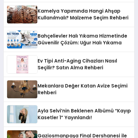
Kamelya Yapımında Hangi Ahşap
Kullanılmalı? Malzeme Seçim Rehberi
Bahçelievler Halı Yıkama Hizmetinde
Güvenilir Çözüm: Uğur Halı Yıkama
Ev Tipi Anti-Aging Cihazları Nasıl
Seçilir? Satın Alma Rehberi
Mekanlara Değer Katan Avize Seçimi
Rehberi
Ayla Selvi’nin Beklenen Albümü “Kayıp
Kasetler 1” Yayınlandı!
Gaziosmanpaşa Final Dershanesi ile