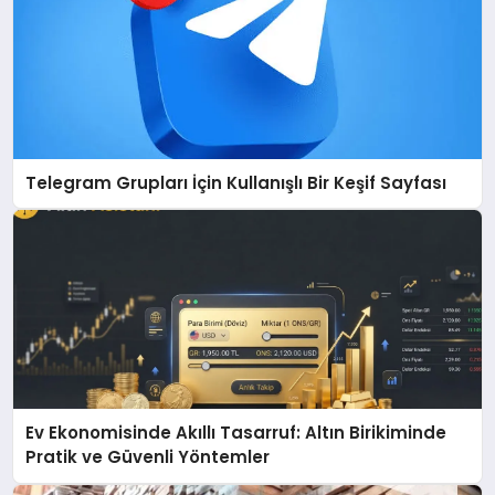
Telegram Grupları İçin Kullanışlı Bir Keşif Sayfası
Ev Ekonomisinde Akıllı Tasarruf: Altın Birikiminde
Pratik ve Güvenli Yöntemler