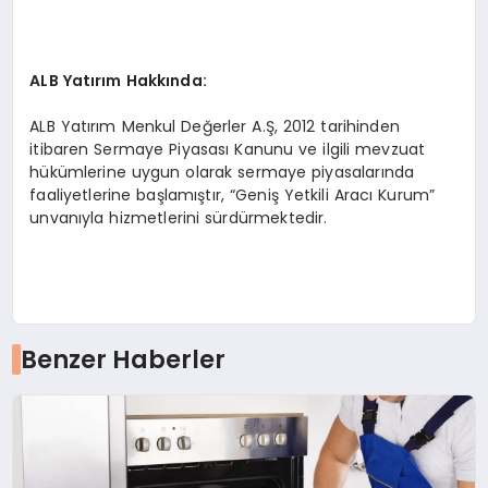
ALB Yatırım Hakkında:
ALB Yatırım Menkul Değerler A.Ş, 2012 tarihinden
itibaren Sermaye Piyasası Kanunu ve ilgili mevzuat
hükümlerine uygun olarak sermaye piyasalarında
faaliyetlerine başlamıştır, “Geniş Yetkili Aracı Kurum”
unvanıyla hizmetlerini sürdürmektedir.
Benzer Haberler