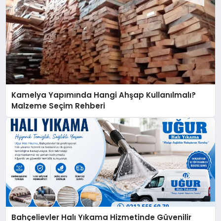
Kamelya Yapımında Hangi Ahşap Kullanılmalı?
Malzeme Seçim Rehberi
Bahçelievler Halı Yıkama Hizmetinde Güvenilir