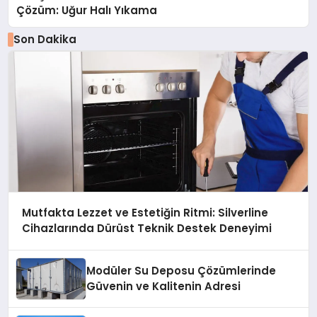
Çözüm: Uğur Halı Yıkama
Son Dakika
Mutfakta Lezzet ve Estetiğin Ritmi: Silverline
Cihazlarında Dürüst Teknik Destek Deneyimi
Modüler Su Deposu Çözümlerinde
Güvenin ve Kalitenin Adresi