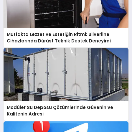
Mutfakta Lezzet ve Estetiğin Ritmi: Silverline
Cihazlarında Dürüst Teknik Destek Deneyimi
Modüler Su Deposu Çözümlerinde Güvenin ve
Kalitenin Adresi