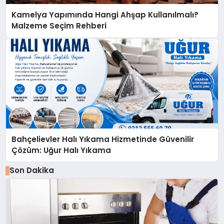
Kamelya Yapımında Hangi Ahşap Kullanılmalı?
Malzeme Seçim Rehberi
Bahçelievler Halı Yıkama Hizmetinde Güvenilir
Çözüm: Uğur Halı Yıkama
Son Dakika