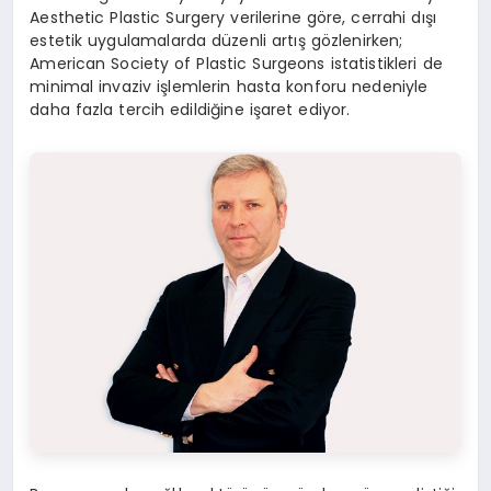
Aesthetic Plastic Surgery verilerine göre, cerrahi dışı
estetik uygulamalarda düzenli artış gözlenirken;
American Society of Plastic Surgeons istatistikleri de
minimal invaziv işlemlerin hasta konforu nedeniyle
daha fazla tercih edildiğine işaret ediyor.