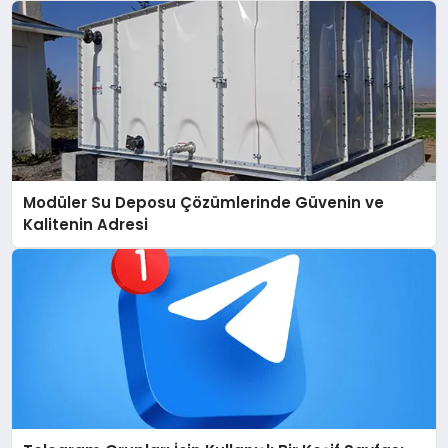
Modüler Su Deposu Çözümlerinde Güvenin ve
Kalitenin Adresi