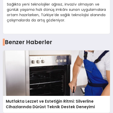
Sağlıkta yeni teknolojiler ağrısız, invaziv olmayan ve
günlük yaşama hızlı dönüş imkânı sunan uygulamalara
ortam hazırlarken, Türkiye’de sağlık teknolojisi alanında
çalışmalarda da artış gözleniyor.
Benzer Haberler
Mutfakta Lezzet ve Estetiğin Ritmi: Silverline
Cihazlarında Dürüst Teknik Destek Deneyimi