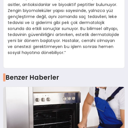
asitler, antioksidanlar ve biyoaktif peptitler bulunuyor.
Zengin biyomoleküler yapısı sayesinde, yalnızca yüz
gençleştirme değil, aynı zamanda saç tedavileri, leke
tedavisi ve iz giderimi gibi pek çok dermatolojik
sorunda da etkili sonuçlar sunuyor. Bu bilimsel altyapı,
tedavinin güvenilirliğini artırırken, estetik dermatolojide
yeni bir dönem başlatıyor. Hastalar, cerrahi olmayan
ve anestezi gerektirmeyen bu işlem sonrası hemen
sosyal hayatına dönebiliyor.”
Benzer Haberler