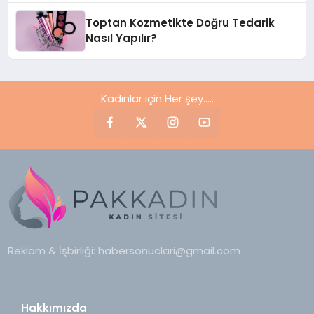
Toptan Kozmetikte Doğru Tedarik
Nasıl Yapılır?
Kadınlar için Her şey.....
Reklam & İşbirliği:
habersonuclari@gmail.com
Hakkımızda