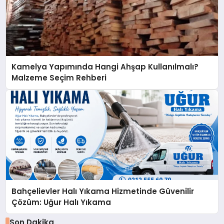
Kamelya Yapımında Hangi Ahşap Kullanılmalı?
Malzeme Seçim Rehberi
Bahçelievler Halı Yıkama Hizmetinde Güvenilir
Çözüm: Uğur Halı Yıkama
Son Dakika