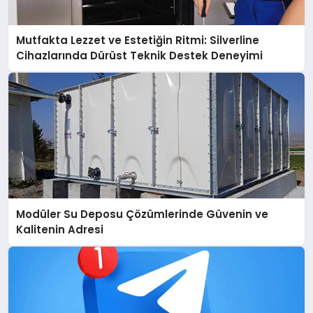
Mutfakta Lezzet ve Estetiğin Ritmi: Silverline
Cihazlarında Dürüst Teknik Destek Deneyimi
Modüler Su Deposu Çözümlerinde Güvenin ve
Kalitenin Adresi