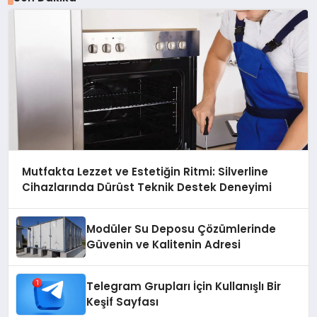
Mutfakta Lezzet ve Estetiğin Ritmi: Silverline
Cihazlarında Dürüst Teknik Destek Deneyimi
Modüler Su Deposu Çözümlerinde
Güvenin ve Kalitenin Adresi
Telegram Grupları İçin Kullanışlı Bir
Keşif Sayfası