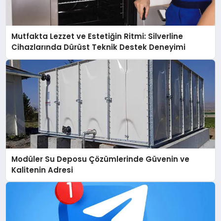
Mutfakta Lezzet ve Estetiğin Ritmi: Silverline
Cihazlarında Dürüst Teknik Destek Deneyimi
Modüler Su Deposu Çözümlerinde Güvenin ve
Kalitenin Adresi