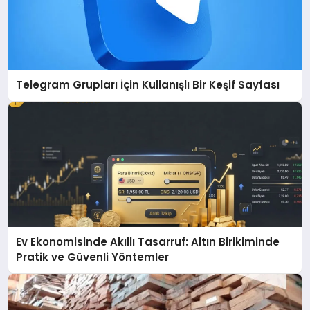
Telegram Grupları İçin Kullanışlı Bir Keşif Sayfası
Ev Ekonomisinde Akıllı Tasarruf: Altın Birikiminde
Pratik ve Güvenli Yöntemler