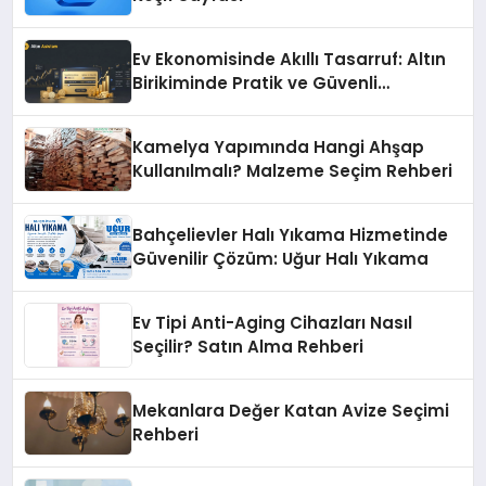
Ev Ekonomisinde Akıllı Tasarruf: Altın
Birikiminde Pratik ve Güvenli
Yöntemler
Kamelya Yapımında Hangi Ahşap
Kullanılmalı? Malzeme Seçim Rehberi
Bahçelievler Halı Yıkama Hizmetinde
Güvenilir Çözüm: Uğur Halı Yıkama
Ev Tipi Anti-Aging Cihazları Nasıl
Seçilir? Satın Alma Rehberi
Mekanlara Değer Katan Avize Seçimi
Rehberi