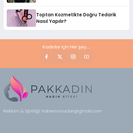
Toptan Kozmetikte Doğru Tedarik
Nasıl Yapılır?
Kadınlar için Her şey.....
Reklam & İşbirliği:
habersonuclari@gmail.com