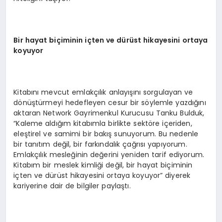
Bir hayat biçiminin içten ve dürüst hikayesini ortaya
koyuyor
Kitabını mevcut emlakçılık anlayışını sorgulayan ve
dönüştürmeyi hedefleyen cesur bir söylemle yazdığını
aktaran Network Gayrimenkul Kurucusu Tanku Bulduk,
“Kaleme aldığım kitabımla birlikte sektöre içeriden,
eleştirel ve samimi bir bakış sunuyorum. Bu nedenle
bir tanıtım değil, bir farkındalık çağrısı yapıyorum.
Emlakçılık mesleğinin değerini yeniden tarif ediyorum.
Kitabım bir meslek kimliği değil, bir hayat biçiminin
içten ve dürüst hikayesini ortaya koyuyor” diyerek
kariyerine dair de bilgiler paylaştı.