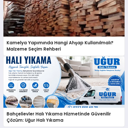
Kamelya Yapımında Hangi Ahşap Kullanılmalı?
Malzeme Seçim Rehberi
Bahçelievler Halı Yıkama Hizmetinde Güvenilir
Çözüm: Uğur Halı Yıkama