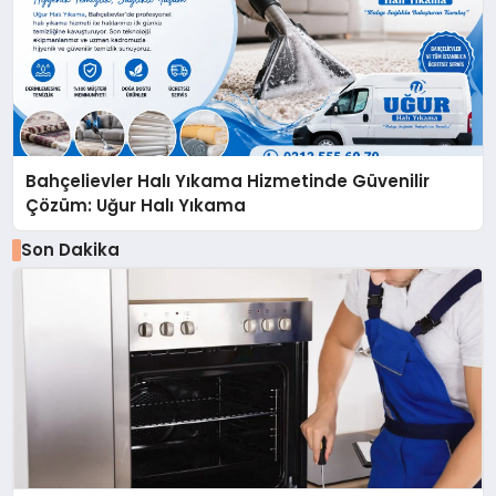
Bahçelievler Halı Yıkama Hizmetinde Güvenilir
Çözüm: Uğur Halı Yıkama
Son Dakika