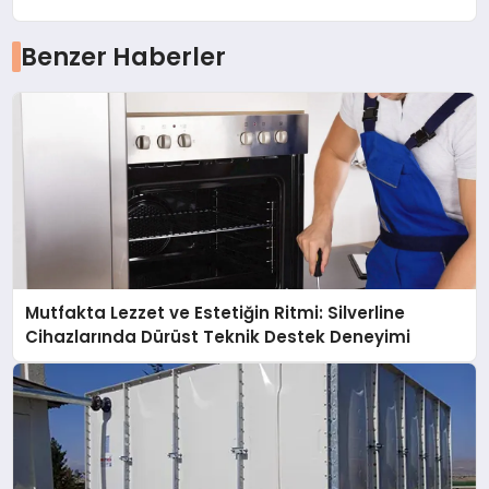
Benzer Haberler
Mutfakta Lezzet ve Estetiğin Ritmi: Silverline
Cihazlarında Dürüst Teknik Destek Deneyimi