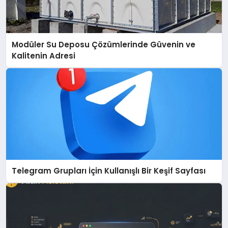
Modüler Su Deposu Çözümlerinde Güvenin ve
Kalitenin Adresi
Telegram Grupları İçin Kullanışlı Bir Keşif Sayfası