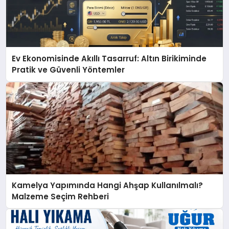
Ev Ekonomisinde Akıllı Tasarruf: Altın Birikiminde
Pratik ve Güvenli Yöntemler
Kamelya Yapımında Hangi Ahşap Kullanılmalı?
Malzeme Seçim Rehberi