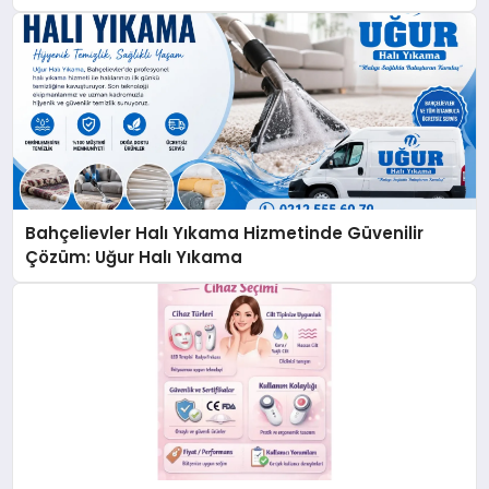
Bahçelievler Halı Yıkama Hizmetinde Güvenilir
Çözüm: Uğur Halı Yıkama