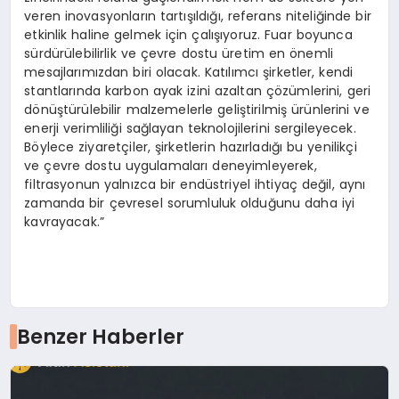
veren inovasyonların tartışıldığı, referans niteliğinde bir
etkinlik haline gelmek için çalışıyoruz. Fuar boyunca
sürdürülebilirlik ve çevre dostu üretim en önemli
mesajlarımızdan biri olacak. Katılımcı şirketler, kendi
stantlarında karbon ayak izini azaltan çözümlerini, geri
dönüştürülebilir malzemelerle geliştirilmiş ürünlerini ve
enerji verimliliği sağlayan teknolojilerini sergileyecek.
Böylece ziyaretçiler, şirketlerin hazırladığı bu yenilikçi
ve çevre dostu uygulamaları deneyimleyerek,
filtrasyonun yalnızca bir endüstriyel ihtiyaç değil, aynı
zamanda bir çevresel sorumluluk olduğunu daha iyi
kavrayacak.”
Benzer Haberler