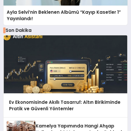
Ayla Selvi’nin Beklenen Albümü “Kayıp Kasetler 1”
Yayınlandı!
Son Dakika
Ev Ekonomisinde Akıllı Tasarruf: Altın Birikiminde
Pratik ve Güvenli Yöntemler
Kamelya Yapımında Hangi Ahşap