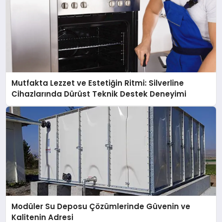
Mutfakta Lezzet ve Estetiğin Ritmi: Silverline
Cihazlarında Dürüst Teknik Destek Deneyimi
Modüler Su Deposu Çözümlerinde Güvenin ve
Kalitenin Adresi