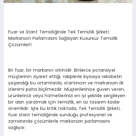
Fuar ve Stant Temizliğinde Tek Temizlik Şirketi:
Markanızın Parlamasını Sağlayan Kusursuz Temizlik
Çözümleri!
Bir fuar, bir markanın vitrinidir. Binlerce potansiyel
müşterinin ziyaret ettiği, rakiplerle kıyasıya rekabetin
yaşandığı bu ortamlarda, stantınızın ve markanızın ilk
izlenimi paha biçilmezdir. Müşterilerinize güven veren,
ürünlerinizi veya hizmetlerinizi en iyi şekilde sergileyen
bir alan yaratmak için temizlik, en az tasarım kadar
önemlidir. İşte bu kritik noktada, Tek Temizlik Şirketi,
fuar stant temizliğinde sunduğu profesyonel ve
zamanında çözümlerle markanızın parlamasını
sağlıyor.