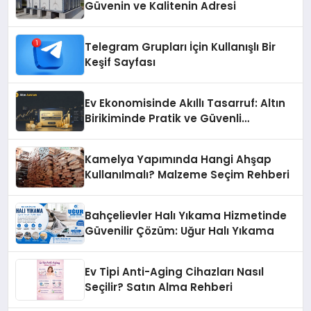
Güvenin ve Kalitenin Adresi
Telegram Grupları İçin Kullanışlı Bir
Keşif Sayfası
Ev Ekonomisinde Akıllı Tasarruf: Altın
Birikiminde Pratik ve Güvenli
Yöntemler
Kamelya Yapımında Hangi Ahşap
Kullanılmalı? Malzeme Seçim Rehberi
Bahçelievler Halı Yıkama Hizmetinde
Güvenilir Çözüm: Uğur Halı Yıkama
Ev Tipi Anti-Aging Cihazları Nasıl
Seçilir? Satın Alma Rehberi