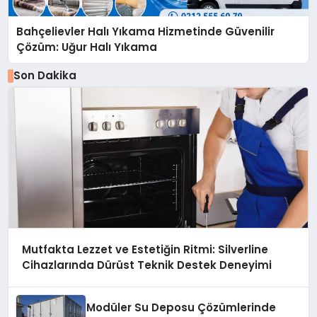
Bahçelievler Halı Yıkama Hizmetinde Güvenilir
Çözüm: Uğur Halı Yıkama
Son Dakika
Mutfakta Lezzet ve Estetiğin Ritmi: Silverline
Cihazlarında Dürüst Teknik Destek Deneyimi
Modüler Su Deposu Çözümlerinde