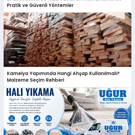
Pratik ve Güvenli Yöntemler
Kamelya Yapımında Hangi Ahşap Kullanılmalı?
Malzeme Seçim Rehberi