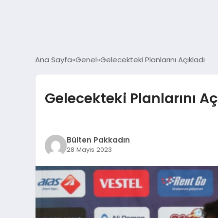
Ana Sayfa
Genel
Gelecekteki Planlarını Açıkladı
Gelecekteki Planlarını Aç
Bülten Pakkadın
28 Mayıs 2023