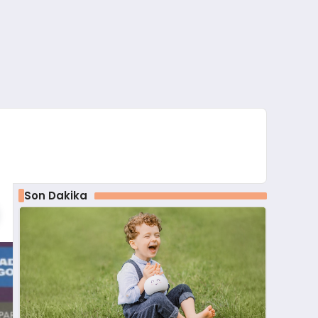
Son Dakika