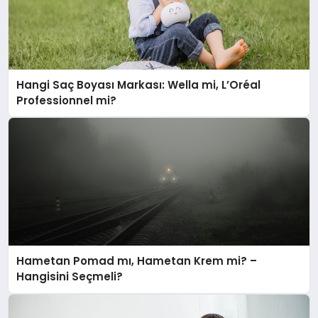
Hangi Saç Boyası Markası: Wella mi, L’Oréal
Professionnel mi?
Hametan Pomad mı, Hametan Krem mi? –
Hangisini Seçmeli?