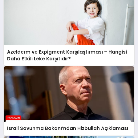
Azelderm ve Expigment Karşılaştırması – Hangisi
Daha Etkili Leke Karşıtıdır?
İsrail Savunma Bakanı’ndan Hizbullah Açıklaması