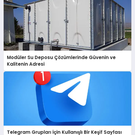
Modüler Su Deposu Çözümlerinde Güvenin ve
Kalitenin Adresi
Telegram Grupları İçin Kullanışlı Bir Keşif Sayfası