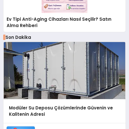
Ev Tipi Anti-Aging Cihazları Nasıl Seçilir? Satın
Alma Rehberi
Son Dakika
Modüler Su Deposu Çözümlerinde Güvenin ve
Kalitenin Adresi