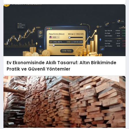
Ev Ekonomisinde Akıllı Tasarruf: Altın Birikiminde
Pratik ve Güvenli Yöntemler