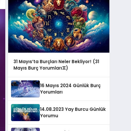
31 Mayıs’ta Burçları Neler Bekliyor! (31
Mayıs Burç Yorumları♊️)
16 Mayıs 2024 Günlük Burç
Yorumları
14.08.2023 Yay Burcu Günlük
Yorumu