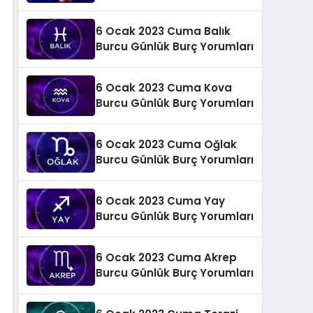
6 Ocak 2023 Cuma Balık
Burcu Günlük Burç Yorumları
6 Ocak 2023 Cuma Kova
Burcu Günlük Burç Yorumları
6 Ocak 2023 Cuma Oğlak
Burcu Günlük Burç Yorumları
6 Ocak 2023 Cuma Yay
Burcu Günlük Burç Yorumları
6 Ocak 2023 Cuma Akrep
Burcu Günlük Burç Yorumları