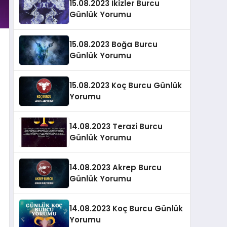
15.08.2023 İkizler Burcu
Günlük Yorumu
15.08.2023 Boğa Burcu
Günlük Yorumu
15.08.2023 Koç Burcu Günlük
Yorumu
14.08.2023 Terazi Burcu
Günlük Yorumu
14.08.2023 Akrep Burcu
Günlük Yorumu
14.08.2023 Koç Burcu Günlük
Yorumu