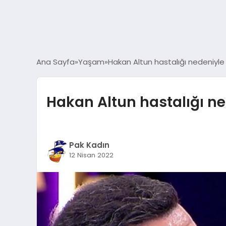
Ana Sayfa
Yaşam
Hakan Altun hastalığı nedeniyle ‘
Hakan Altun hastalığı ned
Pak Kadın
12 Nisan 2022