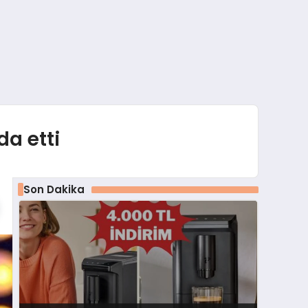
da etti
Son Dakika