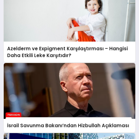
Azelderm ve Expigment Karşılaştırması – Hangisi
Daha Etkili Leke Karşıtıdır?
İsrail Savunma Bakanı’ndan Hizbullah Açıklaması