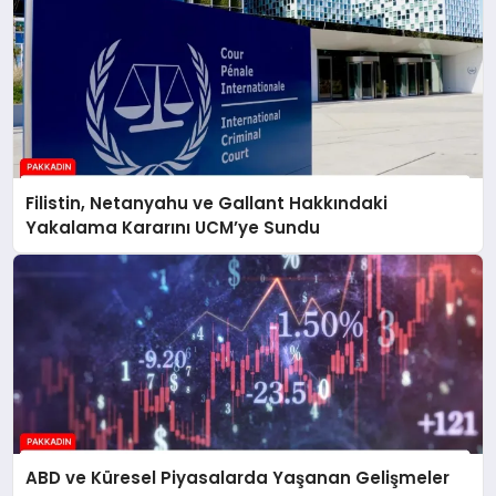
Filistin, Netanyahu ve Gallant Hakkındaki
Yakalama Kararını UCM’ye Sundu
ABD ve Küresel Piyasalarda Yaşanan Gelişmeler