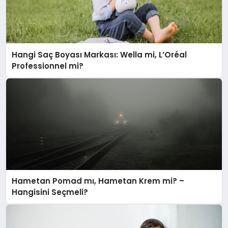
Hangi Saç Boyası Markası: Wella mi, L’Oréal
Professionnel mi?
Hametan Pomad mı, Hametan Krem mi? –
Hangisini Seçmeli?