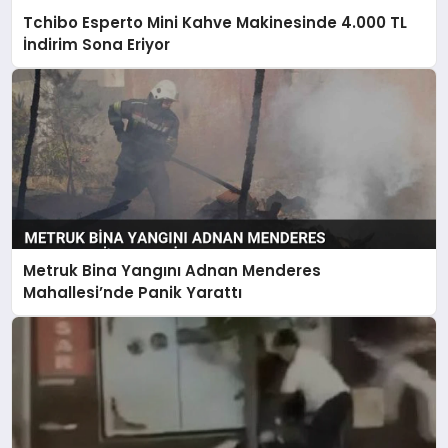
Tchibo Esperto Mini Kahve Makinesinde 4.000 TL
İndirim Sona Eriyor
Metruk Bina Yangını Adnan Menderes
Mahallesi’nde Panik Yarattı