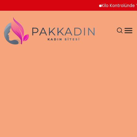
Kilo Kontrolünde Yeni