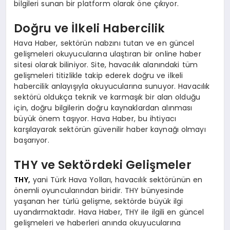
bilgileri sunan bir platform olarak öne çıkıyor.
Doğru ve İlkeli Habercilik
Hava Haber, sektörün nabzını tutan ve en güncel
gelişmeleri okuyucularına ulaştıran bir online haber
sitesi olarak biliniyor. Site, havacılık alanındaki tüm
gelişmeleri titizlikle takip ederek doğru ve ilkeli
habercilik anlayışıyla okuyucularına sunuyor. Havacılık
sektörü oldukça teknik ve karmaşık bir alan olduğu
için, doğru bilgilerin doğru kaynaklardan alınması
büyük önem taşıyor. Hava Haber, bu ihtiyacı
karşılayarak sektörün güvenilir haber kaynağı olmayı
başarıyor.
THY ve Sektördeki Gelişmeler
THY
,
yani Türk Hava Yolları, havacılık sektörünün en
önemli oyuncularından biridir. THY bünyesinde
yaşanan her türlü gelişme, sektörde büyük ilgi
uyandırmaktadır. Hava Haber, THY ile ilgili en güncel
gelişmeleri ve haberleri anında okuyucularına