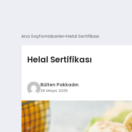
Ana Sayfa
Haberler
Helal Sertifikası
Helal Sertifikası
Bülten Pakkadın
26 Mayıs 2025