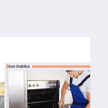
Son Dakika