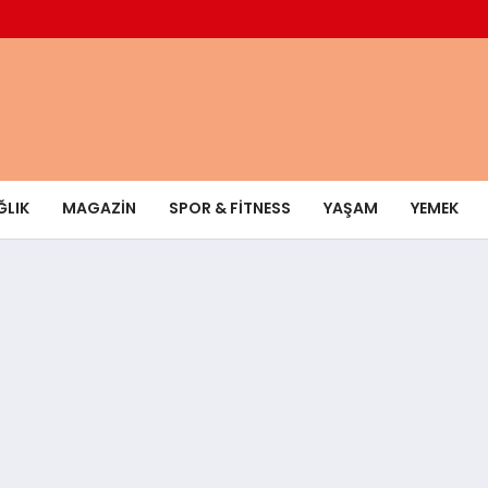
ĞLIK
MAGAZIN
SPOR & FITNESS
YAŞAM
YEMEK