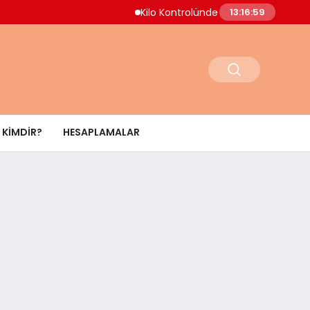
Kilo Kontrolünde Yeni Yaklaşım Uzmanla
13:17:00
KIMDIR?
HESAPLAMALAR