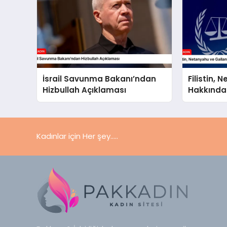
İsrail Savunma Bakanı’ndan
Filistin,
Hizbullah Açıklaması
Hakkında
UCM’ye S
Kadınlar için Her şey.....