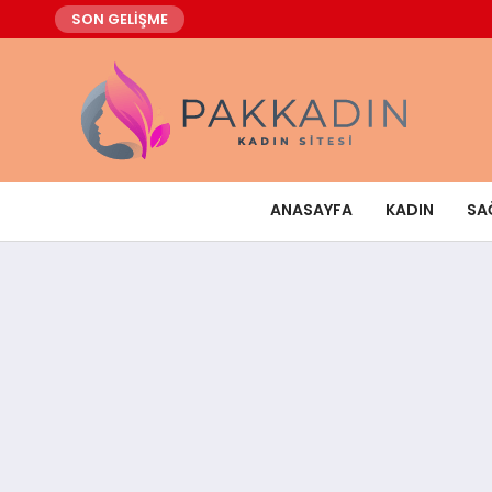
SON GELİŞME
ANASAYFA
KADIN
SA