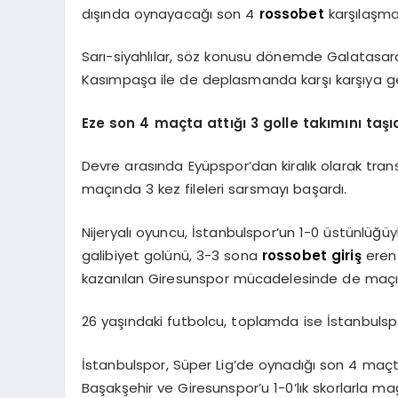
dışında oynayacağı son 4
rossobet
karşılaşma
Sarı-siyahlılar, söz konusu dönemde Galatasar
Kasımpaşa ile de deplasmanda karşı karşıya g
Eze son 4 maçta attığı 3 golle takımını taşı
Devre arasında Eyüpspor’dan kiralık olarak trans
maçında 3 kez fileleri sarsmayı başardı.
Nijeryalı oyuncu, İstanbulspor’un 1-0 üstünlü
galibiyet golünü, 3-3 sona
rossobet giriş
eren 
kazanılan Giresunspor mücadelesinde de maçın
26 yaşındaki futbolcu, toplamda ise İstanbulspo
İstanbulspor, Süper Lig’de oynadığı son 4 maçt
Başakşehir ve Giresunspor’u 1-0’lık skorlarla 