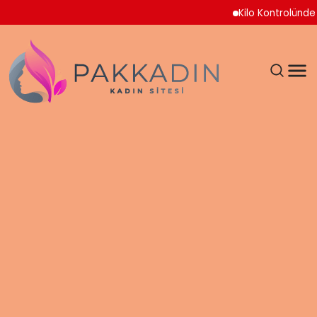
Kilo Kontrolünde Yen