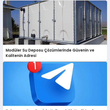
Modüler Su Deposu Çözümlerinde Güvenin ve
Kalitenin Adresi