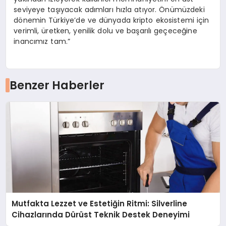
seviyeye taşıyacak adımları hızla atıyor. Önümüzdeki
dönemin Türkiye’de ve dünyada kripto ekosistemi için
verimli, üretken, yenilik dolu ve başarılı geçeceğine
inancımız tam.”
Benzer Haberler
Mutfakta Lezzet ve Estetiğin Ritmi: Silverline
Cihazlarında Dürüst Teknik Destek Deneyimi