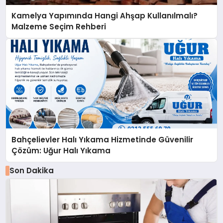
Kamelya Yapımında Hangi Ahşap Kullanılmalı?
Malzeme Seçim Rehberi
Bahçelievler Halı Yıkama Hizmetinde Güvenilir
Çözüm: Uğur Halı Yıkama
Son Dakika