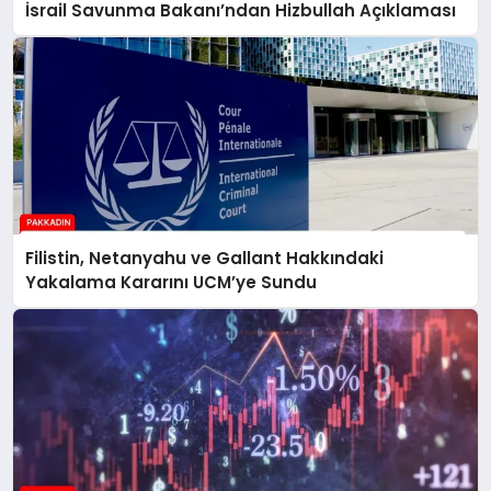
İsrail Savunma Bakanı’ndan Hizbullah Açıklaması
Filistin, Netanyahu ve Gallant Hakkındaki
Yakalama Kararını UCM’ye Sundu