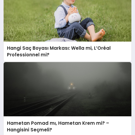
Hangi Saç Boyası Markası: Wella mi, L’Oréal
Professionnel mi?
Hametan Pomad mı, Hametan Krem mi? –
Hangisini Seçmeli?