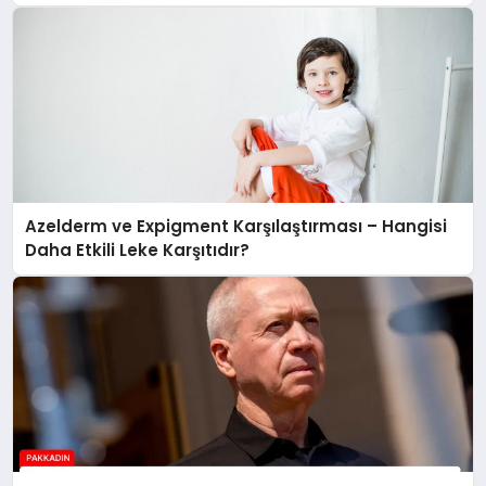
Azelderm ve Expigment Karşılaştırması – Hangisi
Daha Etkili Leke Karşıtıdır?