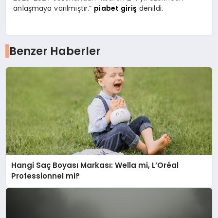
anlaşmaya varılmıştır.”
piabet giriş
denildi.
Benzer Haberler
Hangi Saç Boyası Markası: Wella mi, L’Oréal
Professionnel mi?