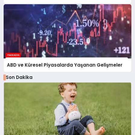
ABD ve Küresel Piyasalarda Yaşanan Gelişmeler
Son Dakika