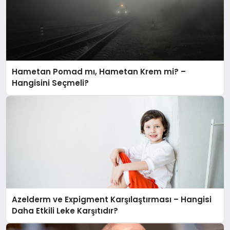
Hametan Pomad mı, Hametan Krem mi? –
Hangisini Seçmeli?
Azelderm ve Expigment Karşılaştırması – Hangisi
Daha Etkili Leke Karşıtıdır?