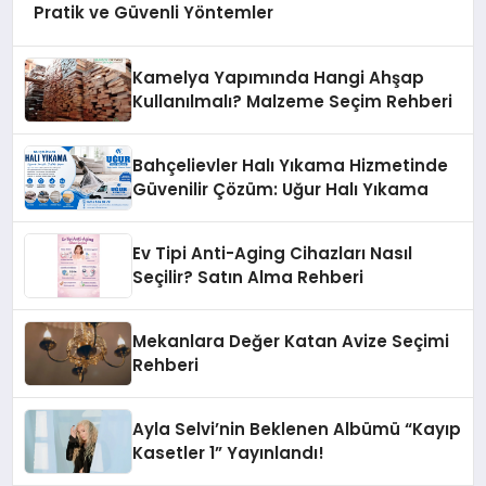
Pratik ve Güvenli Yöntemler
Kamelya Yapımında Hangi Ahşap
Kullanılmalı? Malzeme Seçim Rehberi
Bahçelievler Halı Yıkama Hizmetinde
Güvenilir Çözüm: Uğur Halı Yıkama
Ev Tipi Anti-Aging Cihazları Nasıl
Seçilir? Satın Alma Rehberi
Mekanlara Değer Katan Avize Seçimi
Rehberi
Ayla Selvi’nin Beklenen Albümü “Kayıp
Kasetler 1” Yayınlandı!