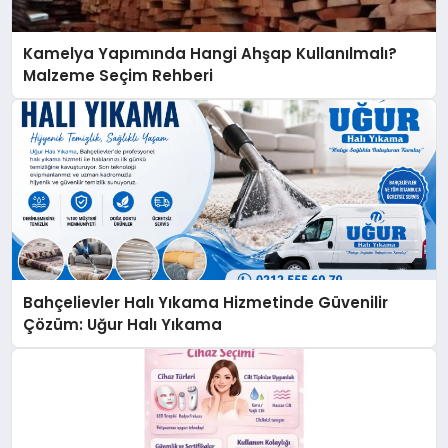
Kamelya Yapımında Hangi Ahşap Kullanılmalı?
Malzeme Seçim Rehberi
Bahçelievler Halı Yıkama Hizmetinde Güvenilir
Çözüm: Uğur Halı Yıkama