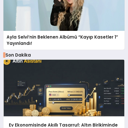
Ayla Selvi’nin Beklenen Albümü “Kayıp Kasetler 1”
Yayınlandı!
Son Dakika
Ev Ekonomisinde Akıllı Tasarruf: Altın Birikiminde