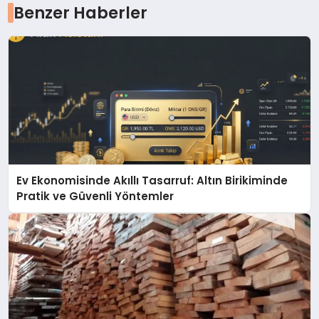
Benzer Haberler
Ev Ekonomisinde Akıllı Tasarruf: Altın Birikiminde
Pratik ve Güvenli Yöntemler