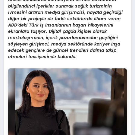
bilgilendirici içerikler sunarak sağlık turizminin
ivmesini artıran medya girişimcisi, hayata geçirdiği
diğer bir projeyle de farklı sektörlerde ilham veren
ABD’deki Türk iş insanlarının başarı hikayelerini
ekranlara taşıyor. Dijital çağda kişisel olarak
markalaşmanın, içerik pazarlamasından geçtiğini
söyleyen girişimci, medya sektöründe kariyer inşa
edecek gençlere de güncel trendleri daima takip
etmeleri tavsiyesinde bulundu.