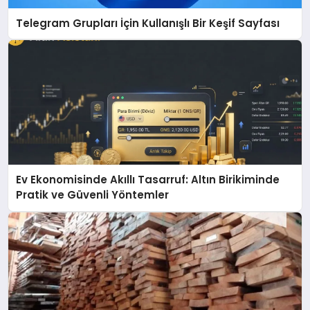
Telegram Grupları İçin Kullanışlı Bir Keşif Sayfası
Ev Ekonomisinde Akıllı Tasarruf: Altın Birikiminde
Pratik ve Güvenli Yöntemler