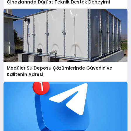
Cihazlarında Dürüst Teknik Destek Deneyimi
Modüler Su Deposu Çözümlerinde Güvenin ve
Kalitenin Adresi