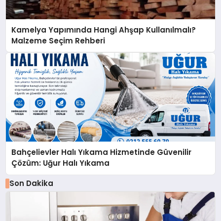
Kamelya Yapımında Hangi Ahşap Kullanılmalı?
Malzeme Seçim Rehberi
Bahçelievler Halı Yıkama Hizmetinde Güvenilir
Çözüm: Uğur Halı Yıkama
Son Dakika