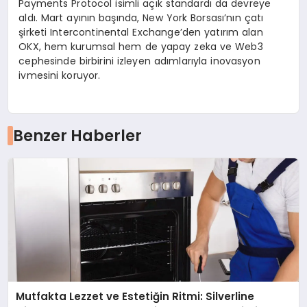
Payments Protocol isimli açık standardı da devreye
aldı. Mart ayının başında, New York Borsası’nın çatı
şirketi Intercontinental Exchange’den yatırım alan
OKX, hem kurumsal hem de yapay zeka ve Web3
cephesinde birbirini izleyen adımlarıyla inovasyon
ivmesini koruyor.
Benzer Haberler
Mutfakta Lezzet ve Estetiğin Ritmi: Silverline