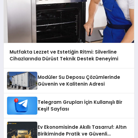
Mutfakta Lezzet ve Estetiğin Ritmi: Silverline
Cihazlarında Dürüst Teknik Destek Deneyimi
Modüler Su Deposu Çözümlerinde
Güvenin ve Kalitenin Adresi
Telegram Grupları İçin Kullanışlı Bir
Keşif Sayfası
Ev Ekonomisinde Akıllı Tasarruf: Altın
Birikiminde Pratik ve Güvenli