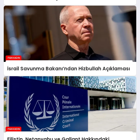
İsrail Savunma Bakanı’ndan Hizbullah Açıklaması
Filistin, Netanyahu ve Gallant Hakkındaki