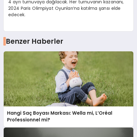
4 ayrı turnuvaya dağılacak. Her turnuvanın kazananı,
2024 Paris Olimpiyat Oyunları’na katılma şansı elde
edecek.
Benzer Haberler
Hangi Saç Boyası Markası: Wella mi, L’Oréal
Professionnel mi?