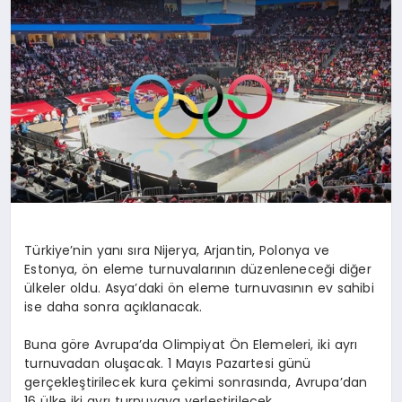
YAŞAM
YEMEK
KIMDIR?
HESAPLAMALAR
Türkiye’nin yanı sıra Nijerya, Arjantin, Polonya ve
Estonya, ön eleme turnuvalarının düzenleneceği diğer
ülkeler oldu. Asya’daki ön eleme turnuvasının ev sahibi
ise daha sonra açıklanacak.
Buna göre Avrupa’da Olimpiyat Ön Elemeleri, iki ayrı
turnuvadan oluşacak. 1 Mayıs Pazartesi günü
gerçekleştirilecek kura çekimi sonrasında, Avrupa’dan
16 ülke iki ayrı turnuvaya yerleştirilecek.