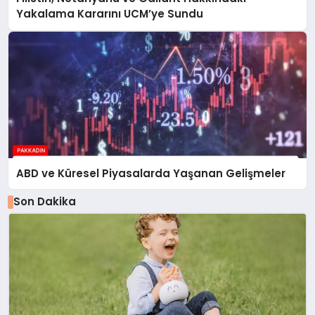
Yakalama Kararını UCM’ye Sundu
ABD ve Küresel Piyasalarda Yaşanan Gelişmeler
Son Dakika