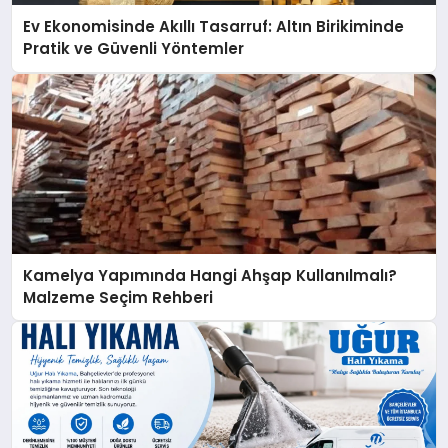
Ev Ekonomisinde Akıllı Tasarruf: Altın Birikiminde
Pratik ve Güvenli Yöntemler
Kamelya Yapımında Hangi Ahşap Kullanılmalı?
Malzeme Seçim Rehberi