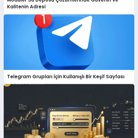
Kalitenin Adresi
Telegram Grupları İçin Kullanışlı Bir Keşif Sayfası