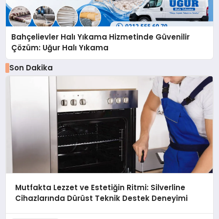
Bahçelievler Halı Yıkama Hizmetinde Güvenilir
Çözüm: Uğur Halı Yıkama
Son Dakika
Mutfakta Lezzet ve Estetiğin Ritmi: Silverline
Cihazlarında Dürüst Teknik Destek Deneyimi