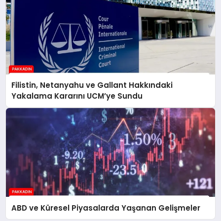
Filistin, Netanyahu ve Gallant Hakkındaki
Yakalama Kararını UCM’ye Sundu
ABD ve Küresel Piyasalarda Yaşanan Gelişmeler