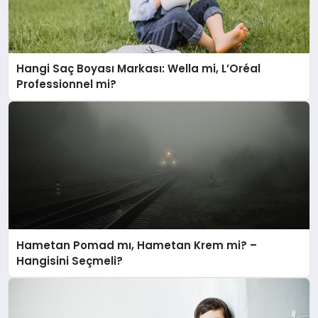
Hangi Saç Boyası Markası: Wella mi, L’Oréal
Professionnel mi?
Hametan Pomad mı, Hametan Krem mi? –
Hangisini Seçmeli?