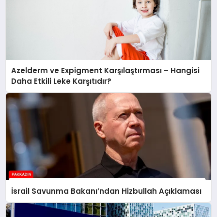
Azelderm ve Expigment Karşılaştırması – Hangisi
Daha Etkili Leke Karşıtıdır?
İsrail Savunma Bakanı’ndan Hizbullah Açıklaması