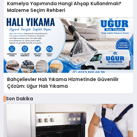
Kamelya Yapımında Hangi Ahşap Kullanılmalı?
Malzeme Seçim Rehberi
Bahçelievler Halı Yıkama Hizmetinde Güvenilir
Çözüm: Uğur Halı Yıkama
Son Dakika