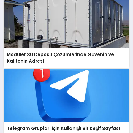
Modüler Su Deposu Çözümlerinde Güvenin ve
Kalitenin Adresi
Telegram Grupları İçin Kullanışlı Bir Keşif Sayfası