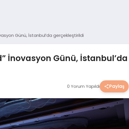
asyon Günü, İstanbul’da gerçekleştirildi
 İnovasyon Günü, İstanbul’da g
0 Yorum Yapıldı
Paylaş