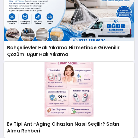
Bahçelievler Halı Yıkama Hizmetinde Güvenilir
Çözüm: Uğur Halı Yıkama
Ev Tipi Anti-Aging Cihazları Nasıl Seçilir? Satın
Alma Rehberi