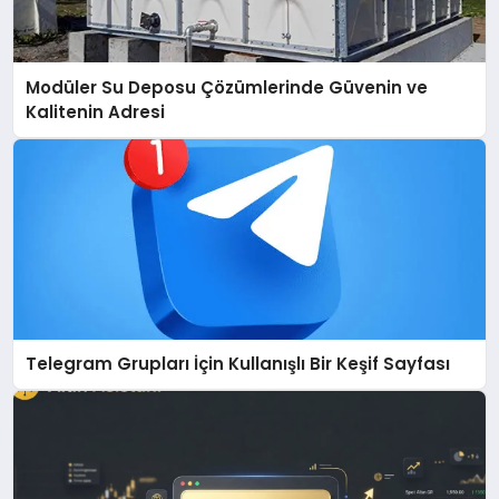
Modüler Su Deposu Çözümlerinde Güvenin ve
Kalitenin Adresi
Telegram Grupları İçin Kullanışlı Bir Keşif Sayfası