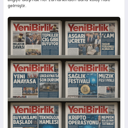
gelmiştir.