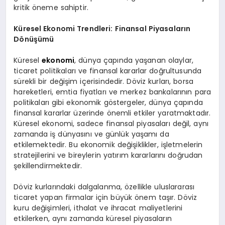
kritik öneme sahiptir.
Küresel Ekonomi Trendleri: Finansal Piyasaların
Dönüşümü
Küresel
ekonomi
, dünya çapında yaşanan olaylar,
ticaret politikaları ve finansal kararlar doğrultusunda
sürekli bir değişim içerisindedir. Döviz kurları, borsa
hareketleri, emtia fiyatları ve merkez bankalarının para
politikaları gibi ekonomik göstergeler, dünya çapında
finansal kararlar üzerinde önemli etkiler yaratmaktadır.
Küresel ekonomi, sadece finansal piyasaları değil, aynı
zamanda iş dünyasını ve günlük yaşamı da
etkilemektedir. Bu ekonomik değişiklikler, işletmelerin
stratejilerini ve bireylerin yatırım kararlarını doğrudan
şekillendirmektedir.
Döviz kurlarındaki dalgalanma, özellikle uluslararası
ticaret yapan firmalar için büyük önem taşır. Döviz
kuru değişimleri, ithalat ve ihracat maliyetlerini
etkilerken, aynı zamanda küresel piyasaların