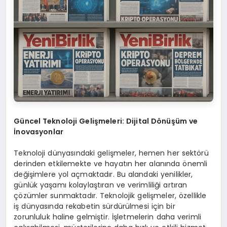
Güncel Teknoloji Gelişmeleri: Dijital Dönüşüm ve
İnovasyonlar
Teknoloji dünyasındaki gelişmeler, hemen her sektörü
derinden etkilemekte ve hayatın her alanında önemli
değişimlere yol açmaktadır. Bu alandaki yenilikler,
günlük yaşamı kolaylaştıran ve verimliliği artıran
çözümler sunmaktadır. Teknolojik gelişmeler, özellikle
iş dünyasında rekabetin sürdürülmesi için bir
zorunluluk haline gelmiştir. İşletmelerin daha verimli