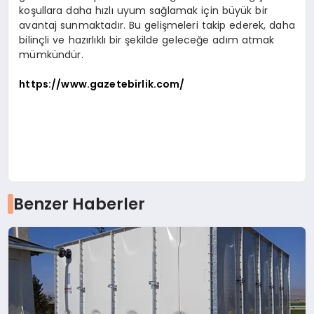
koşullara daha hızlı uyum sağlamak için büyük bir
avantaj sunmaktadır. Bu gelişmeleri takip ederek, daha
bilinçli ve hazırlıklı bir şekilde geleceğe adım atmak
mümkündür.
https://www.gazetebirlik.com/
Benzer Haberler