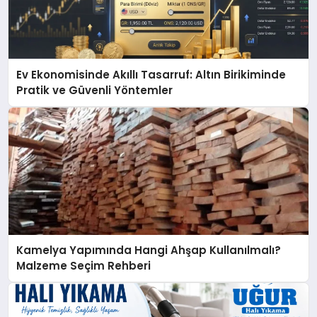
Ev Ekonomisinde Akıllı Tasarruf: Altın Birikiminde
Pratik ve Güvenli Yöntemler
Kamelya Yapımında Hangi Ahşap Kullanılmalı?
Malzeme Seçim Rehberi