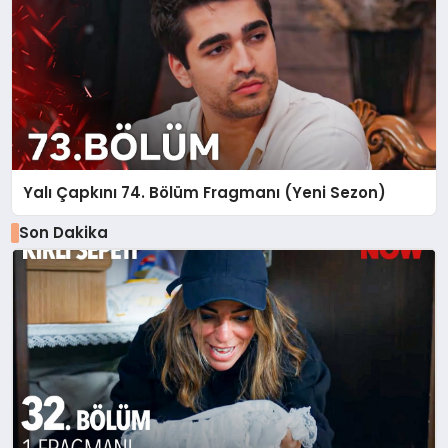
Yalı Çapkını 74. Bölüm Fragmanı (Yeni Sezon)
Son Dakika