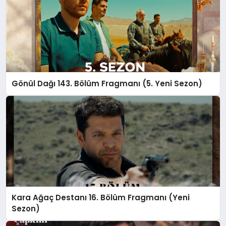
Gönül Dağı 143. Bölüm Fragmanı (5. Yeni Sezon)
Kara Ağaç Destanı 16. Bölüm Fragmanı (Yeni
Sezon)