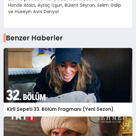
Hande Ataizi, Aytaç Uşun, Bülent Seyran, Selim Galip
ve Hüseyin Avni Danyal
Benzer Haberler
Kirli Sepeti 33. Bölüm Fragmanı (Yeni Sezon)