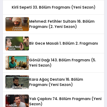
Kirli Sepeti 33. Bölüm Fragmanı (Yeni Sezon)
Mehmed: Fetihler Sultanı 16. Bölüm
Fragmanı (2. Yeni Sezon)
Bir Gece Masalı 1. Bölüm 2. Fragmanı
Gönül Dağı 143. Bölüm Fragmanı (5.
Yeni Sezon)
Kara Ağaç Destanı 16. Bölüm
Fragmanı (Yeni Sezon)
Yalı Çapkını 74. Bölüm Fragmanı (Yeni
Sezon)