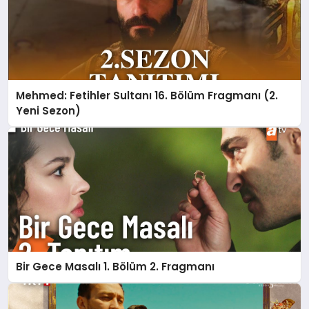
Mehmed: Fetihler Sultanı 16. Bölüm Fragmanı (2.
Yeni Sezon)
Bir Gece Masalı 1. Bölüm 2. Fragmanı