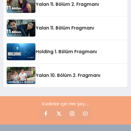
Yalan 11. Bölüm 2. Fragmanı
Yalan 11. Bölüm Fragmanı
Holding 1. Bölüm Fragmanı
Yalan 10. Bölüm 2. Fragmanı
Kadınlar için Her şey.....