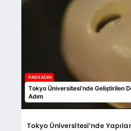
Tokyo Üniversitesi’nde Yapılan