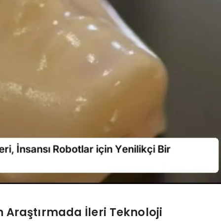
 Araştırmada İleri Teknoloji