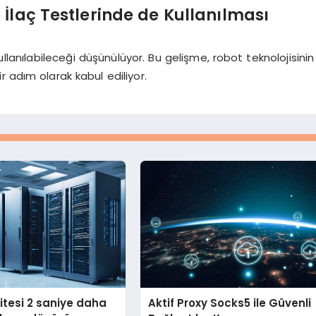
 İlaç Testlerinde de Kullanılması
kullanılabileceği düşünülüyor. Bu gelişme, robot teknolojisinin
r adım olarak kabul ediliyor.
sitesi 2 saniye daha
Aktif Proxy Socks5 ile Güvenli