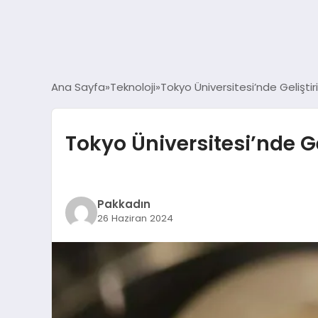
Ana Sayfa
Teknoloji
Tokyo Üniversitesi’nde Geliştiri
Tokyo Üniversitesi’nde Gel
Pakkadın
26 Haziran 2024