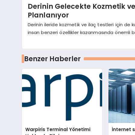
Derinin Gelecekte Kozmetik ve
Planlanıyor
Derinin ileride kozmetik ve ilaç testleri için de 
insan benzeri özellikler kazanmasında önemli bi
Benzer Haberler
Warpiris Terminal Yönetimi
İnternet 