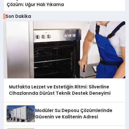
Çözüm: Uğur Halı Yıkama
Son Dakika
Mutfakta Lezzet ve Estetiğin Ritmi: Silverline
Cihazlarında Dürüst Teknik Destek Deneyimi
Modüler Su Deposu Çözümlerinde
Güvenin ve Kalitenin Adresi