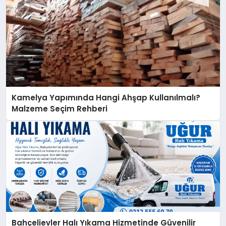
Kamelya Yapımında Hangi Ahşap Kullanılmalı?
Malzeme Seçim Rehberi
Bahçelievler Halı Yıkama Hizmetinde Güvenilir