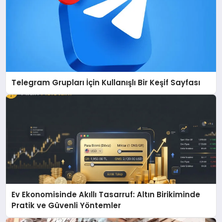
Telegram Grupları İçin Kullanışlı Bir Keşif Sayfası
Ev Ekonomisinde Akıllı Tasarruf: Altın Birikiminde
Pratik ve Güvenli Yöntemler