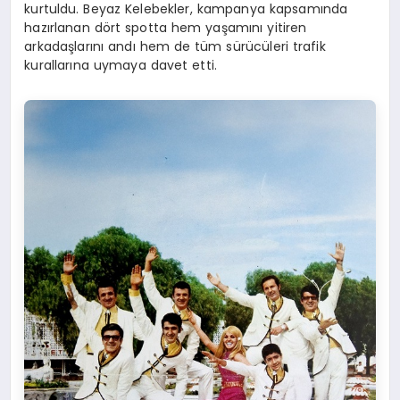
kurtuldu. Beyaz Kelebekler, kampanya kapsamında
hazırlanan dört spotta hem yaşamını yitiren
arkadaşlarını andı hem de tüm sürücüleri trafik
kurallarına uymaya davet etti.