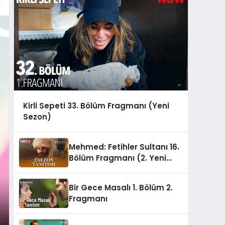
Kirli Sepeti 33. Bölüm Fragmanı (Yeni
Sezon)
Mehmed: Fetihler Sultanı 16.
Bölüm Fragmanı (2. Yeni
Sezon)
Bir Gece Masalı 1. Bölüm 2.
Fragmanı