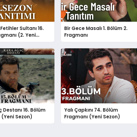
etihler Sultanı 16.
Bir Gece Masalı 1. Bölüm 2.
gmanı (2. Yeni
Fragmanı
 Destanı 16. Bölüm
Yalı Çapkını 74. Bölüm
 (Yeni Sezon)
Fragmanı (Yeni Sezon)