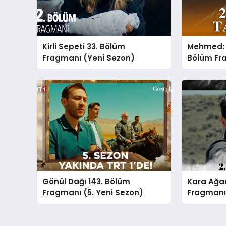
Kirli Sepeti 33. Bölüm
Mehmed: F
Fragmanı (Yeni Sezon)
Bölüm Fra
Sezon)
Gönül Dağı 143. Bölüm
Kara Ağaç
Fragmanı (5. Yeni Sezon)
Fragmanı