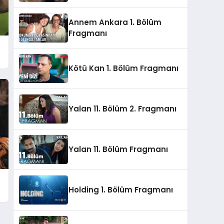
Annem Ankara 1. Bölüm
Fragmanı
Kötü Kan 1. Bölüm Fragmanı
Yalan 11. Bölüm 2. Fragmanı
Yalan 11. Bölüm Fragmanı
Holding 1. Bölüm Fragmanı