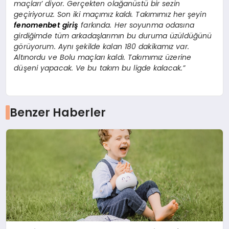
maçları’ diyor. Gerçekten olağanüstü bir sezin
geçiriyoruz. Son iki maçımız kaldı. Takımımız her şeyin
fenomenbet giriş
farkında. Her soyunma odasına
girdiğimde tüm arkadaşlarımın bu duruma üzüldüğünü
görüyorum. Aynı şekilde kalan 180 dakikamız var.
Altınordu ve Bolu maçları kaldı. Takımımız üzerine
düşeni yapacak. Ve bu takım bu ligde kalacak.”
Benzer Haberler