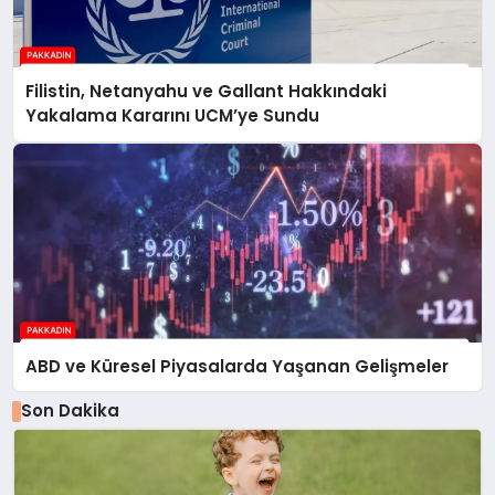
Filistin, Netanyahu ve Gallant Hakkındaki
Yakalama Kararını UCM’ye Sundu
ABD ve Küresel Piyasalarda Yaşanan Gelişmeler
Son Dakika