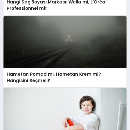
Hangi Saç Boyası Markası: Wella mi, L’Oréal
Professionnel mi?
Hametan Pomad mı, Hametan Krem mi? –
Hangisini Seçmeli?