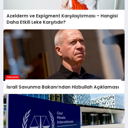
Azelderm ve Expigment Karşılaştırması – Hangisi
Daha Etkili Leke Karşıtıdır?
İsrail Savunma Bakanı’ndan Hizbullah Açıklaması