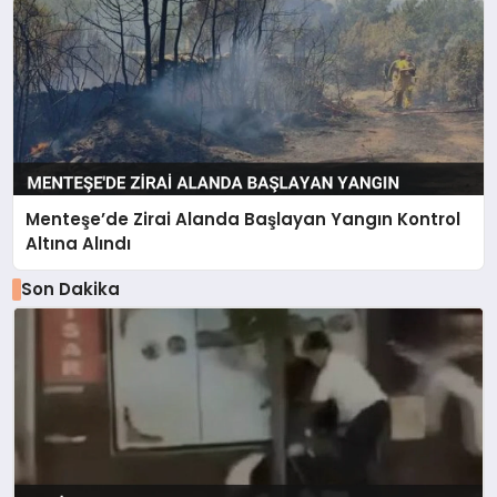
Menteşe’de Zirai Alanda Başlayan Yangın Kontrol
Altına Alındı
Son Dakika