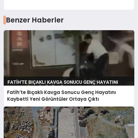
Benzer Haberler
Fatih’te Bıçaklı Kavga Sonucu Genç Hayatını
Kaybetti Yeni Görüntüler Ortaya Çıktı