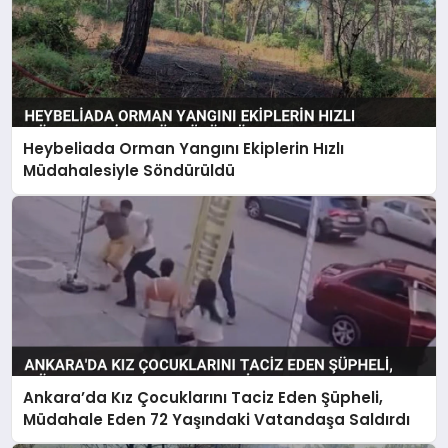
Heybeliada Orman Yangını Ekiplerin Hızlı
Müdahalesiyle Söndürüldü
Ankara’da Kız Çocuklarını Taciz Eden Şüpheli,
Müdahale Eden 72 Yaşındaki Vatandaşa Saldırdı