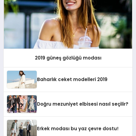
2019 güneş gözlüğü modası
Baharlık ceket modelleri 2019
Doğru mezuniyet elbisesi nasıl seçilir?
Erkek modası bu yaz çevre dostu!