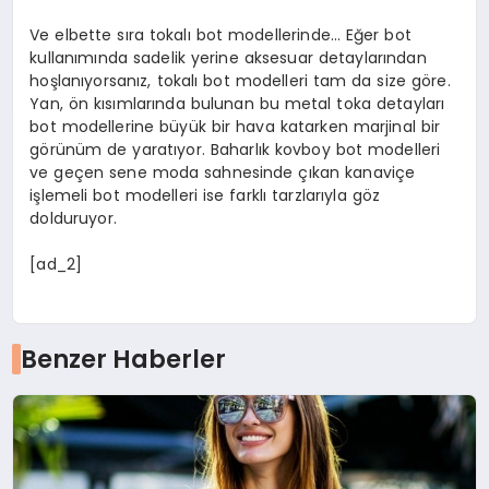
Ve elbette sıra tokalı bot modellerinde… Eğer bot
kullanımında sadelik yerine aksesuar detaylarından
hoşlanıyorsanız, tokalı bot modelleri tam da size göre.
Yan, ön kısımlarında bulunan bu metal toka detayları
bot modellerine büyük bir hava katarken marjinal bir
görünüm de yaratıyor. Baharlık kovboy bot modelleri
ve geçen sene moda sahnesinde çıkan kanaviçe
işlemeli bot modelleri ise farklı tarzlarıyla göz
dolduruyor.
[ad_2]
Benzer Haberler