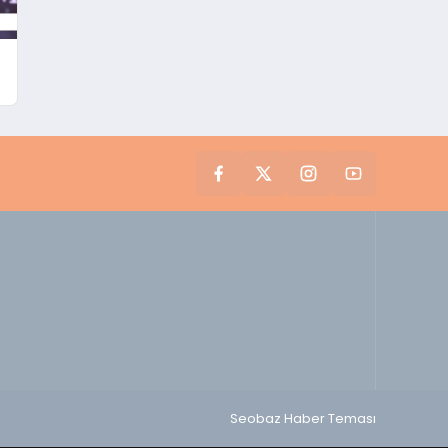
Seobaz Haber Teması