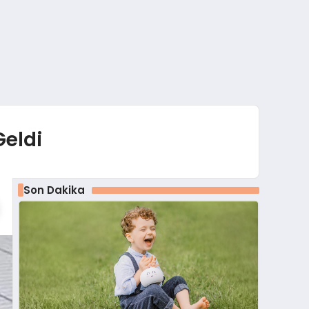
Geldi
Son Dakika