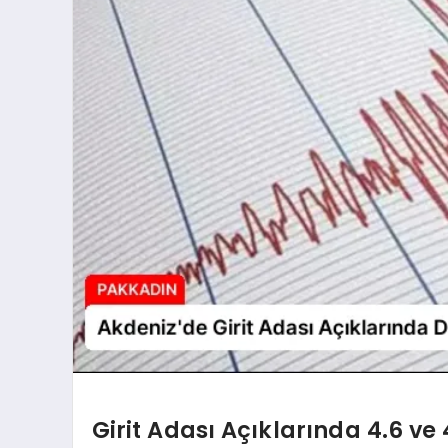
Girit Adası Açıklarında 4.6 v