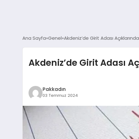
Ana Sayfa
Genel
Akdeniz’de Girit Adası Açıkları
Akdeniz’de Girit Adası 
Pakkadın
03 Temmuz 2024