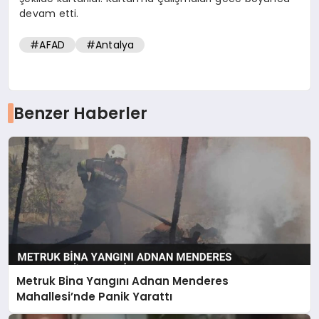
devam etti.
#AFAD
#Antalya
Benzer Haberler
Metruk Bina Yangını Adnan Menderes
Mahallesi’nde Panik Yarattı