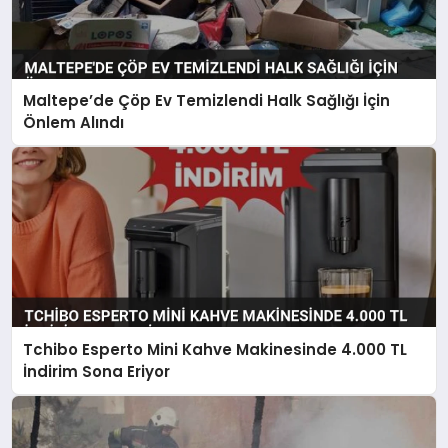
Maltepe’de Çöp Ev Temizlendi Halk Sağlığı İçin
Önlem Alındı
Tchibo Esperto Mini Kahve Makinesinde 4.000 TL
İndirim Sona Eriyor