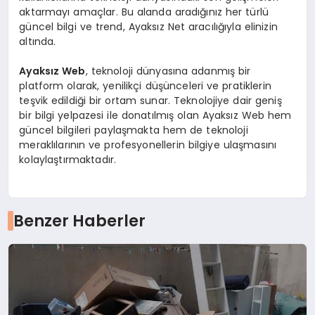
aktarmayı amaçlar. Bu alanda aradığınız her türlü
güncel bilgi ve trend, Ayaksız Net aracılığıyla elinizin
altında.
Ayaksız Web
, teknoloji dünyasına adanmış bir
platform olarak, yenilikçi düşünceleri ve pratiklerin
teşvik edildiği bir ortam sunar. Teknolojiye dair geniş
bir bilgi yelpazesi ile donatılmış olan Ayaksız Web hem
güncel bilgileri paylaşmakta hem de teknoloji
meraklılarının ve profesyonellerin bilgiye ulaşmasını
kolaylaştırmaktadır.
Benzer Haberler