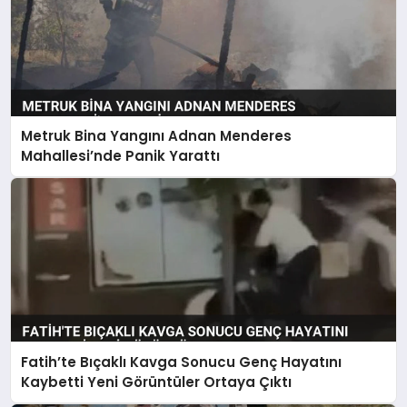
Metruk Bina Yangını Adnan Menderes
Mahallesi’nde Panik Yarattı
Fatih’te Bıçaklı Kavga Sonucu Genç Hayatını
Kaybetti Yeni Görüntüler Ortaya Çıktı