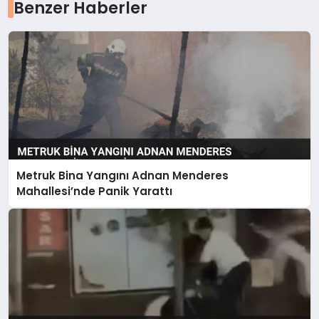
Benzer Haberler
Metruk Bina Yangını Adnan Menderes
Mahallesi’nde Panik Yarattı