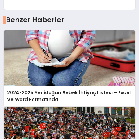
Benzer Haberler
2024-2025 Yenidoğan Bebek İhtiyaç Listesi – Excel
Ve Word Formatında