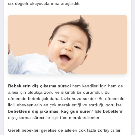
siz değerli okuyucularımız araştırdık.
Bebeklerin diş çıkarma süreci
hem kendileri için hem de
ailesi için oldukça zorlu ve sıkıntılı bir durumdur. Bu
dönemde bebek çok daha fazla huzursuzdur. Bu dönem ile
ilgili ebeveynlerin en çok merak ettiği ve sorduğu soru ise
bebeklerin diş çıkarması kaç gün sürer
? İşte bebeklerin
diş çıkarma süreci ile ilgili tüm merak edilenler…
Gerek bebekleri gerekse de aileleri çok fazla zorlayıcı bir