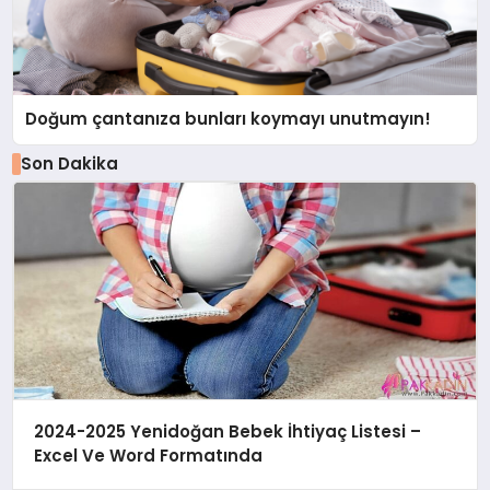
Doğum çantanıza bunları koymayı unutmayın!
Son Dakika
2024-2025 Yenidoğan Bebek İhtiyaç Listesi –
Excel Ve Word Formatında