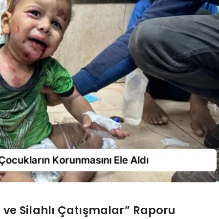
e Silahlı Çatışmalar” Raporu