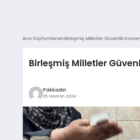
Ana Sayfa
Genel
Birleşmiş Milletler Güvenlik Konse
Birleşmiş Milletler Güve
Pakkadın
25 Haziran 2024