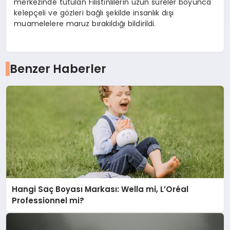
merkezinde tutulan Filistinlilerin uzun süreler boyunca
kelepçeli ve gözleri bağlı şekilde insanlık dışı
muamelelere maruz bırakıldığı bildirildi.
Benzer Haberler
Hangi Saç Boyası Markası: Wella mi, L’Oréal
Professionnel mi?