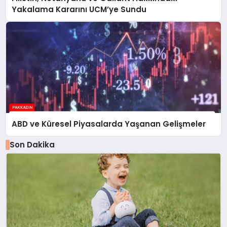
Yakalama Kararını UCM’ye Sundu
ABD ve Küresel Piyasalarda Yaşanan Gelişmeler
Son Dakika