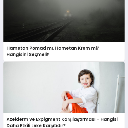
Hametan Pomad mı, Hametan Krem mi? –
Hangisini Seçmeli?
Azelderm ve Expigment Karşılaştırması – Hangisi
Daha Etkili Leke Karşıtıdır?