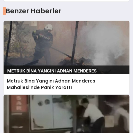
Benzer Haberler
Metruk Bina Yangını Adnan Menderes
Mahallesi’nde Panik Yarattı