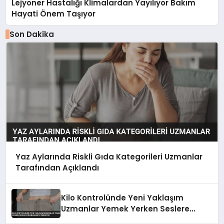
Lejyoner Hastalığı Klimalardan Yayılıyor Bakım
Hayati Önem Taşıyor
Son Dakika
Yaz Aylarında Riskli Gıda Kategorileri Uzmanlar
Tarafından Açıklandı
Kilo Kontrolünde Yeni Yaklaşım
Uzmanlar Yemek Yerken Seslere
Odaklanmayı Öneriyor