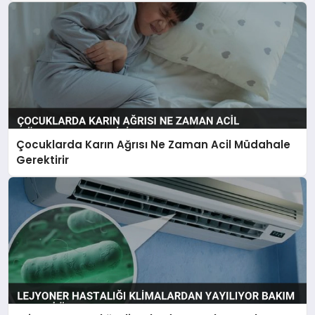
Çocuklarda Karın Ağrısı Ne Zaman Acil Müdahale
Gerektirir