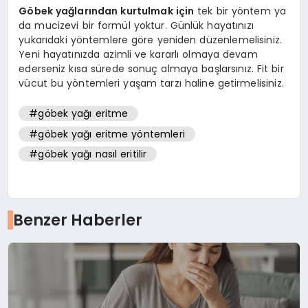
Göbek yağlarından kurtulmak için
tek bir yöntem ya
da mucizevi bir formül yoktur. Günlük hayatınızı
yukarıdaki yöntemlere göre yeniden düzenlemelisiniz.
Yeni hayatınızda azimli ve kararlı olmaya devam
ederseniz kısa sürede sonuç almaya başlarsınız. Fit bir
vücut bu yöntemleri yaşam tarzı haline getirmelisiniz.
#göbek yağı eritme
#göbek yağı eritme yöntemleri
#göbek yağı nasıl eritilir
Benzer Haberler