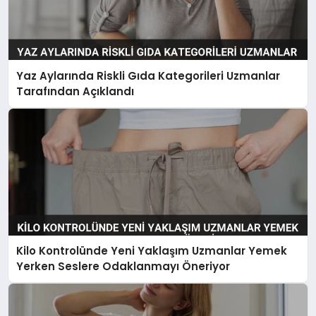
Yaz Aylarında Riskli Gıda Kategorileri Uzmanlar
Tarafından Açıklandı
Kilo Kontrolünde Yeni Yaklaşım Uzmanlar Yemek
Yerken Seslere Odaklanmayı Öneriyor