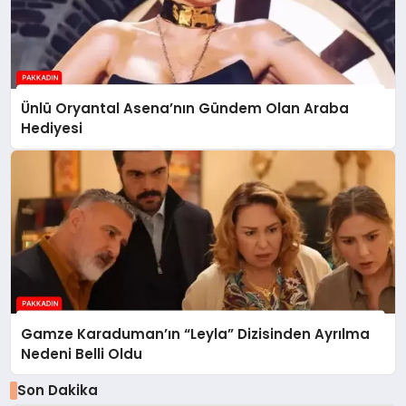
Ünlü Oryantal Asena’nın Gündem Olan Araba
Hediyesi
Gamze Karaduman’ın “Leyla” Dizisinden Ayrılma
Nedeni Belli Oldu
Son Dakika