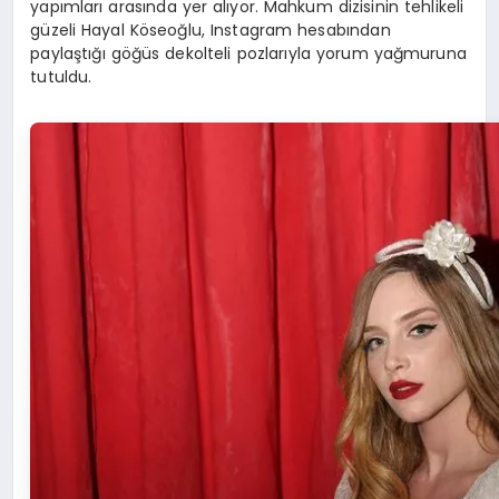
yapımları arasında yer alıyor. Mahkum dizisinin tehlikeli
güzeli Hayal Köseoğlu, Instagram hesabından
paylaştığı göğüs dekolteli pozlarıyla yorum yağmuruna
tutuldu.