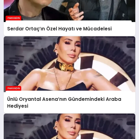
Serdar Ortaç’ın Özel Hayatı ve Mücadelesi
Ünlü Oryantal Asena’nın Gündemindeki Araba
Hediyesi