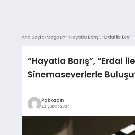
Ana Sayfa
Magazin
“Hayatla Barış”, “Erdal ile Ece”
“Hayatla Barış”, “Erdal il
Sinemaseverlerle Buluşu
Pakkadın
22 Şubat 2024