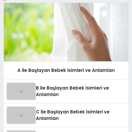
A İle Başlayan Bebek İsimleri ve Anlamları
B İle Başlayan Bebek İsimleri ve
Anlamları
C İle Başlayan Bebek İsimleri ve
Anlamları