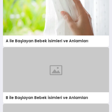
A İle Başlayan Bebek İsimleri ve Anlamları
B İle Başlayan Bebek İsimleri ve Anlamları