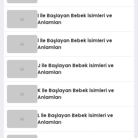
I İle Başlayan Bebek İsimleri ve
Anlamları
İ İle Başlayan Bebek İsimleri ve
Anlamları
J İle Başlayan Bebek İsimleri ve
Anlamları
K İle Başlayan Bebek İsimleri ve
Anlamları
L İle Başlayan Bebek İsimleri ve
Anlamları