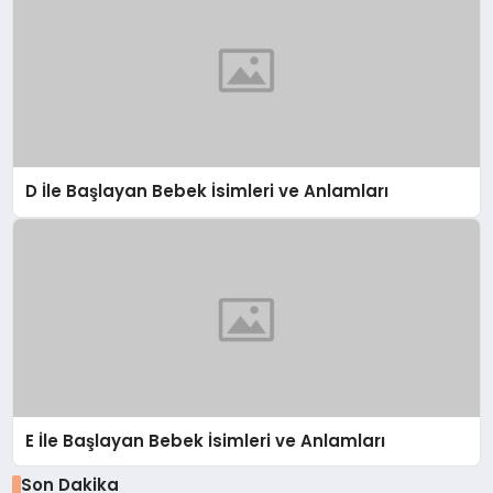
D İle Başlayan Bebek İsimleri ve Anlamları
E İle Başlayan Bebek İsimleri ve Anlamları
Son Dakika