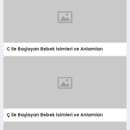
C İle Başlayan Bebek İsimleri ve Anlamları
Ç İle Başlayan Bebek İsimleri ve Anlamları