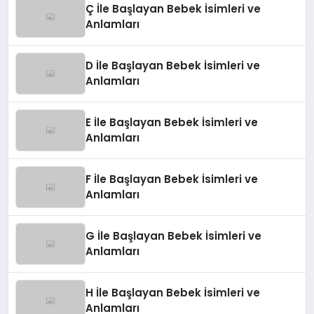
Ç İle Başlayan Bebek İsimleri ve
Anlamları
D İle Başlayan Bebek İsimleri ve
Anlamları
E İle Başlayan Bebek İsimleri ve
Anlamları
F İle Başlayan Bebek İsimleri ve
Anlamları
G İle Başlayan Bebek İsimleri ve
Anlamları
H İle Başlayan Bebek İsimleri ve
Anlamları