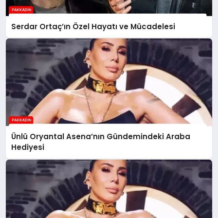
Serdar Ortaç’ın Özel Hayatı ve Mücadelesi
Ünlü Oryantal Asena’nın Gündemindeki Araba
Hediyesi