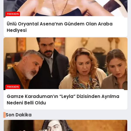
Ünlü Oryantal Asena’nın Gündem Olan Araba
Hediyesi
Gamze Karaduman’ın “Leyla” Dizisinden Ayrılma
Nedeni Belli Oldu
Son Dakika