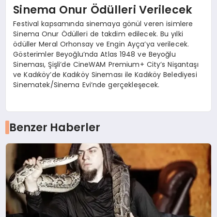
Sinema Onur Ödülleri Verilecek
Festival kapsamında sinemaya gönül veren isimlere
Sinema Onur Ödülleri de takdim edilecek. Bu yılki
ödüller Meral Orhonsay ve Engin Ayça’ya verilecek.
Gösterimler Beyoğlu’nda Atlas 1948 ve Beyoğlu
Sineması, Şişli’de CineWAM Premium+ City’s Nişantaşı
ve Kadıköy’de Kadıköy Sineması ile Kadıköy Belediyesi
Sinematek/Sinema Evi’nde gerçekleşecek.
Benzer Haberler