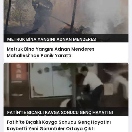
Metruk Bina Yangını Adnan Menderes
Mahallesi’nde Panik Yarattı
Fatih’te Bıçaklı Kavga Sonucu Genç Hayatını
Kaybetti Yeni Görüntüler Ortaya Çıktı