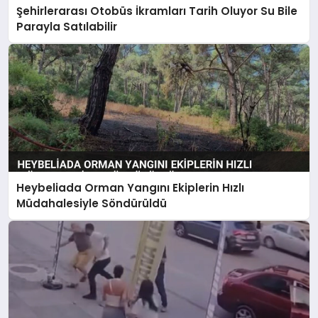
Şehirlerarası Otobüs İkramları Tarih Oluyor Su Bile
Parayla Satılabilir
Heybeliada Orman Yangını Ekiplerin Hızlı
Müdahalesiyle Söndürüldü