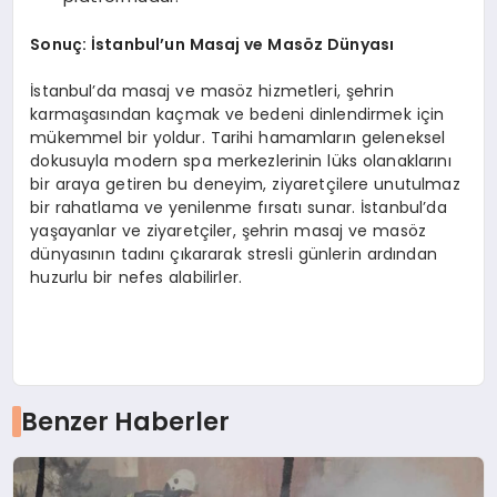
Sonuç: İstanbul’un Masaj ve Masöz Dünyası
İstanbul’da masaj ve masöz hizmetleri, şehrin
karmaşasından kaçmak ve bedeni dinlendirmek için
mükemmel bir yoldur. Tarihi hamamların geleneksel
dokusuyla modern spa merkezlerinin lüks olanaklarını
bir araya getiren bu deneyim, ziyaretçilere unutulmaz
bir rahatlama ve yenilenme fırsatı sunar. İstanbul’da
yaşayanlar ve ziyaretçiler, şehrin masaj ve masöz
dünyasının tadını çıkararak stresli günlerin ardından
huzurlu bir nefes alabilirler.
Benzer Haberler