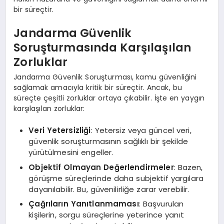
bir süreçtir.
Jandarma Güvenlik
Soruşturmasında Karşılaşılan
Zorluklar
Jandarma Güvenlik Soruşturması, kamu güvenliğini
sağlamak amacıyla kritik bir süreçtir. Ancak, bu
süreçte çeşitli zorluklar ortaya çıkabilir. İşte en yaygın
karşılaşılan zorluklar:
Veri Yetersizliği
: Yetersiz veya güncel veri,
güvenlik soruşturmasının sağlıklı bir şekilde
yürütülmesini engeller.
Objektif Olmayan Değerlendirmeler
: Bazen,
görüşme süreçlerinde daha subjektif yargılara
dayanılabilir. Bu, güvenilirliğe zarar verebilir.
Çağrıların Yanıtlanmaması
: Başvurulan
kişilerin, sorgu süreçlerine yeterince yanıt