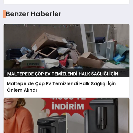
Benzer Haberler
Maltepe’de Çöp Ev Temizlendi Halk Sağlığı İçin
Önlem Alındı