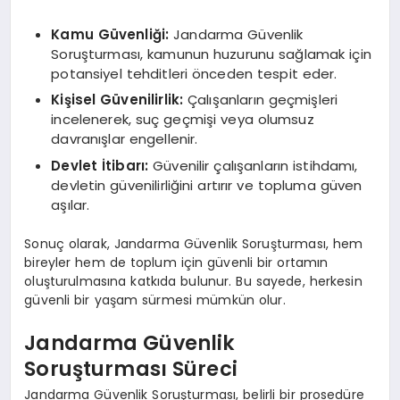
Kamu Güvenliği:
Jandarma Güvenlik
Soruşturması, kamunun huzurunu sağlamak için
potansiyel tehditleri önceden tespit eder.
Kişisel Güvenilirlik:
Çalışanların geçmişleri
incelenerek, suç geçmişi veya olumsuz
davranışlar engellenir.
Devlet İtibarı:
Güvenilir çalışanların istihdamı,
devletin güvenilirliğini artırır ve topluma güven
aşılar.
Sonuç olarak, Jandarma Güvenlik Soruşturması, hem
bireyler hem de toplum için güvenli bir ortamın
oluşturulmasına katkıda bulunur. Bu sayede, herkesin
güvenli bir yaşam sürmesi mümkün olur.
Jandarma Güvenlik
Soruşturması Süreci
Jandarma Güvenlik Soruşturması, belirli bir prosedüre