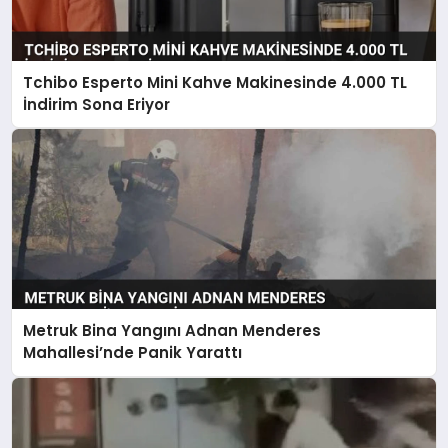
Tchibo Esperto Mini Kahve Makinesinde 4.000 TL
İndirim Sona Eriyor
Metruk Bina Yangını Adnan Menderes
Mahallesi’nde Panik Yarattı