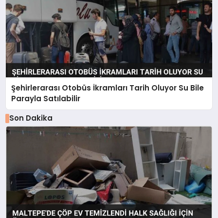
Şehirlerarası Otobüs İkramları Tarih Oluyor Su Bile
Parayla Satılabilir
Son Dakika