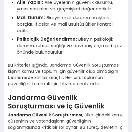
Aile Yapısı:
Aile üyelerinin güvenlik durumu,
yasal sorunları ve geçmişleri değerlendirilir.
Mali Durum:
Bireyin mali durumu araştırılır;
borçlar, iflaslar ve mali usulsüzlükler kontrol
edilir.
Psikolojik Değerlendirme:
Bireyin psikolojik
durumu, ruhsal sağlığı ve davranış biçimleri göz
önünde bulundurulur.
Bu kriterler ışığında, Jandarma Güvenlik Soruşturması,
kişinin kamu ve toplum için güvenilir olup olmadığını
belirlemede kilit bir araçtır. Her biri, toplumun
güvenliğini korumak için titizlikle analiz edilir.
Jandarma Güvenlik
Soruşturması ve İç Güvenlik
Jandarma Güvenlik Soruşturması
, ülke içindeki kamu
düzeninin ve vatandaşların güvenliğinin
sağlanmasında kritik bir rol oynar. Bu süreç, devletin iç