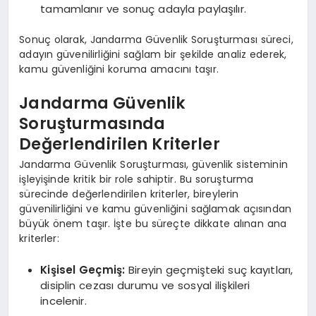
tamamlanır ve sonuç adayla paylaşılır.
Sonuç olarak, Jandarma Güvenlik Soruşturması süreci,
adayın güvenilirliğini sağlam bir şekilde analiz ederek,
kamu güvenliğini koruma amacını taşır.
Jandarma Güvenlik
Soruşturmasında
Değerlendirilen Kriterler
Jandarma Güvenlik Soruşturması, güvenlik sisteminin
işleyişinde kritik bir role sahiptir. Bu soruşturma
sürecinde değerlendirilen kriterler, bireylerin
güvenilirliğini ve kamu güvenliğini sağlamak açısından
büyük önem taşır. İşte bu süreçte dikkate alınan ana
kriterler:
Kişisel Geçmiş:
Bireyin geçmişteki suç kayıtları,
disiplin cezası durumu ve sosyal ilişkileri
incelenir.